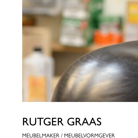
RUTGER GRAAS
MEUBELMAKER / MEUBELVORMGEVER