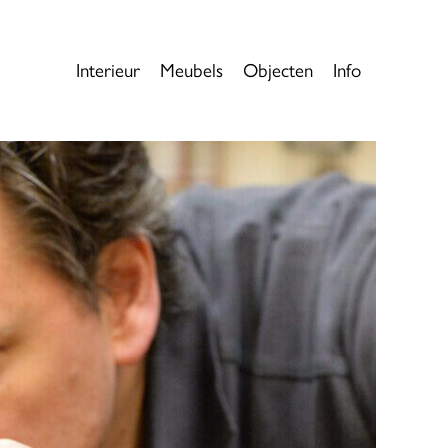
Interieur
Meubels
Objecten
Info