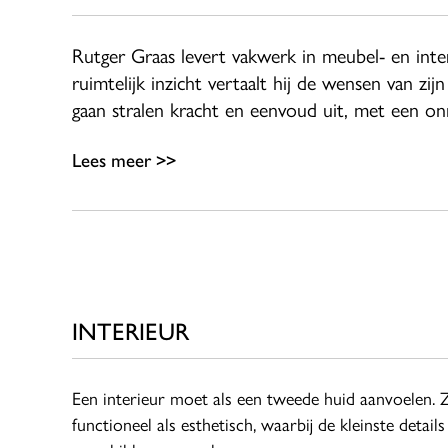
Rutger Graas levert vakwerk in meubel- en inte
ruimtelijk inzicht vertaalt hij de wensen van z
gaan stralen kracht en eenvoud uit, met een on
Lees meer >>
INTERIEUR
Een interieur moet als een tweede huid aanvoelen.
functioneel als esthetisch, waarbij de kleinste details