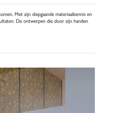
nkomen. Met zijn diepgaande materiaalkennis en
ultaten.
De ontwerpen die door zijn handen