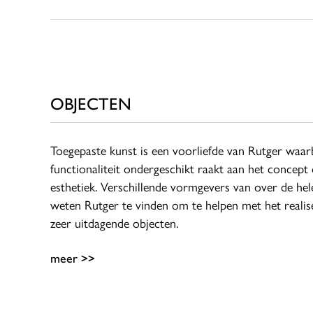
OBJECTEN
Toegepaste kunst is een voorliefde van Rutger waarb
functionaliteit ondergeschikt raakt aan het concept 
esthetiek. Verschillende vormgevers van over de he
weten Rutger te vinden om te helpen met het realis
zeer uitdagende objecten.
meer >>