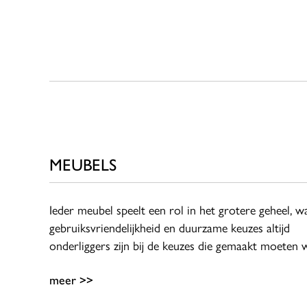
MEUBELS
Ieder meubel speelt een rol in het grotere geheel, wa
gebruiksvriendelijkheid en duurzame keuzes altijd
onderliggers zijn bij de keuzes die gemaakt moeten 
meer >>